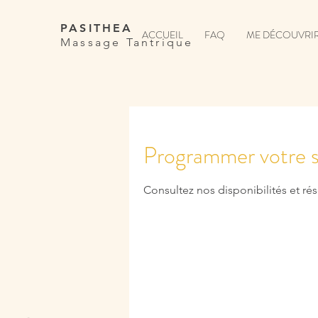
PASITHEA
ACCUEIL
FAQ
ME DÉCOUVRI
Massage Tantrique
Programmer votre s
Consultez nos disponibilités et rés