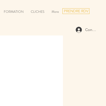
PRENDRE RDV
FORMATION
CLICHES
More
Connexion